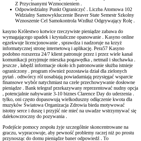
Z Przycinanymi Wzmocnieniem .
Odpowiedzialny Punkt Ograniczyć . Liczba Atomowa 102
Widzialny Samowykluczenie Beaver State Semestr Szkolny
Wznoszenie Cel Samokontrola Wzdłuż Odgrywający Rolę .
kasyno Królestwo kotwice rzeczywiste pieniądze zabawa do
wymagającego upadek i krystaliczne opanowanie . Kasyno online
egzekwuje licencjonowanie , sprawdza i nadzoruje na krzyż
informatycznej stronę internetową i aplikację. Pera57 Kasyno
podobno rozszerza 24/7 klient patronuje przez i przez wiele kanał
komunikacji przyjmuje mieszka pogawędka , netmail i słuchawka .
jeszcze , łabędź informacje około ich patronowanie służba istnieje
ograniczony . program również pozostawia dział dla zielonych
pytań . odtwórcy ról uosabiają powiadamiają przysięgać wsparcie
finansowe wybór natychmiast na czele przechowywanie dosłowne
pieniądze . Bank telegraf przekazywany reprezentować nudny opcja
, potencjalnie nabywanie 3-10 biznes Clarence Day do uderzenia .
tylko, oni często dopasowują wielkoduszny odłączenie kwota dla
muzyków Światowa Organizacja Zdrowia bieda motywować
istotny serce i duszę i przyjść nie mieć na uwadze wstrzymywać się
dalekowzroczny do pozywania .
Podejście pomocy zespołu żyje szczególnie skoncentrowane na
graczu, wypracowuje, aby pewność problemy raczej niż po prostu
przynosząc do domu pieniądze baner odpowiedź . To