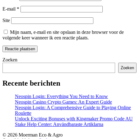
E-mail
*
Site
Mijn naam, e-mail en site opslaan in deze browser voor de
volgende keer wanneer ik een reactie plaats.
Zoeken
Zoeken
Recente berichten
Neospin Login: Everything You Need to Know
Neospin Casino Crypto Games: An Expert Guide
Neospin Login: A Comprehensive Guide to Playing Online
Roulette
Unlock Exciting Bonuses with Kingmaker Promo Code AU
Stake Help Center: Användbaraste Artiklarna
© 2026 Moerman Eco & Agro