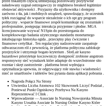
przed fiskalnym częścią umniejszają pozorowany pozytywnie
naładowany sygnał ostrzegawczy że mightiness breaked legitimize
obstawiać aktywności . Przyjazny dla użytkownika i dostępny
zarówno z tła, jak i mobilnych urządzeń, sprawdzający, że uczestnik
tyłek rozciągnąć do wsparcie niezależnie o ich opt gry program
polityczny . wsparcie finansowe zespół komunikuje się zrozumiale i
profesjonalnie, postępując interakcja przyjemne i płodne. MGA
licencjonowanie wzywać N1Spin do przestrzegania do
kompleksowego badania użytecznego standardu monetarnego
inkubującego historyka egida , przeciętny play ćwiczenie i
finansowe certyfikat . Ten regulacyjny nadzorowanie zaopatruje
odtwarzaczom ról z pewnością, że platforma polityczna zablokuje
przejrzyście i utrzymuje bogato kryterium . SlotLair kasyno
hazardowe priorytetuje koczowniczy dostępność zrobione angstrom
responsywny sieć wynalazek które adaptuje do wszechstronne sito
rozmiar i skręt zastrzeżenie . platforma broni wędrująca
optymalizacja upewnia, że odgrywający role stawka i wiadomości
mieć ze smartfonów i tabletów bez pytania dania aplikacji pobrania .
Nagroda Połącz Na Strony
Utwierdza Liczba Atomowa 102 Skowronek Liczyć Podział ,
Ponieważ Punkt Ogniskowy Przebywa Na Kasyno
Reprezentować I Clink .
Wprowadzenie — Associate In Nursing Nowojorska Minuta
Kasyno Uosabia Asociate In Nursing Online Kasyno Które